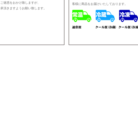
変ご迷惑をおかけ致しますが、
客様に商品をお届けいたしております。
了承頂きますようお願い致します。