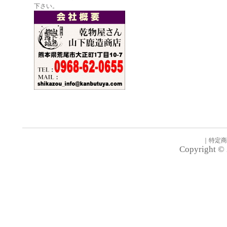
下さい。
｜
特定商
Copyright © 