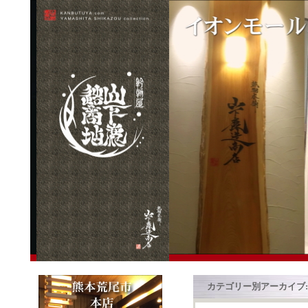
カテゴリー別アーカイブ