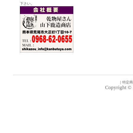
下さい。
｜
特定商
Copyright © 