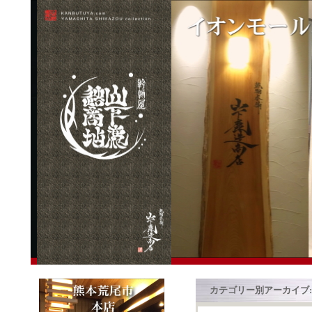
カテゴリー別アーカイブ