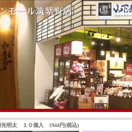
先明太 １０個入 1944円(税込)