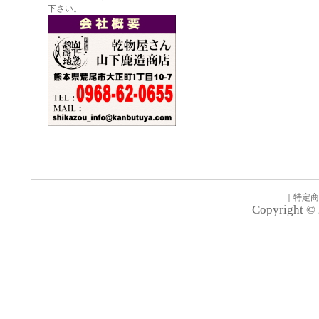
下さい。
｜
特定商
Copyright © 