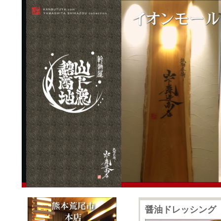
醤油ドレッシング 20